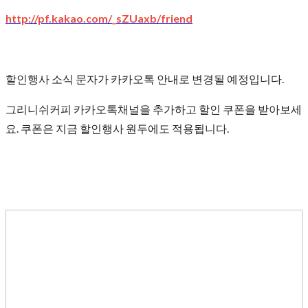
http://pf.kakao.com/_sZUaxb/friend
할인행사 소식 문자가 카카오톡 안내로 변경될 예정입니다.
그리니쉬커피 카카오톡채널을 추가하고 할인 쿠폰을 받아보세
요. 쿠폰은 지금 할인행사 원두에도 적용됩니다.