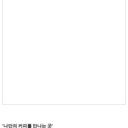
'나만의 커피를 만나는 곳'