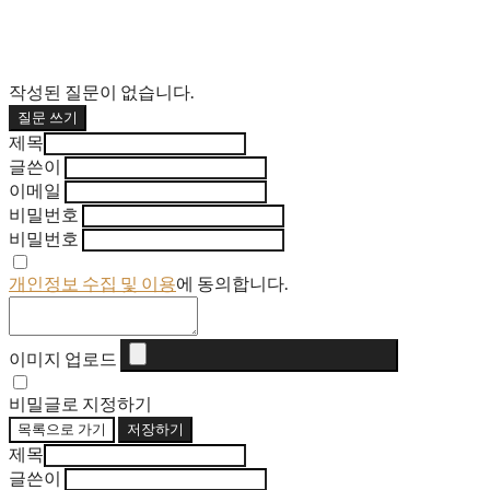
작성된 질문이 없습니다.
질문 쓰기
제목
글쓴이
이메일
비밀번호
비밀번호
개인정보 수집 및 이용
에 동의합니다.
이미지 업로드
비밀글로 지정하기
목록으로 가기
저장하기
제목
글쓴이