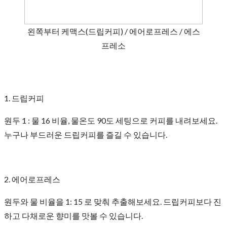
왼쪽부터 케맥스(드립커피) / 에어로프레스 / 에스
프레소
1. 드립커피
원두 1 : 물 16 비율, 물온도 90도 세팅으로 커피를 내려보세요.
누구나 부드러운 드립커피를 즐길 수 있습니다.
2. 에어로프레스
원두와 물 비율을 1: 15 로 맞춰 추출해보세요. 드립커피보다 진
하고 다채로운 향미를 맛볼 수 있습니다.