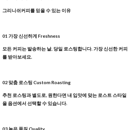
그리니쉬커피를 믿을 수 있는 이유
01 가장 신선하게 Freshness
모든 커피는 발송하는 날, 당일 로스팅합니다. 가장 신선한 커피
를 받아보세요.
02 맞춤 로스팅 Custom Roasting
추천 로스팅과 별도로, 원한다면 내 입맛에 맞는 로스트 스타일
을 옵션에서 선택할 수 있습니다.
03 높은 품질 Quality