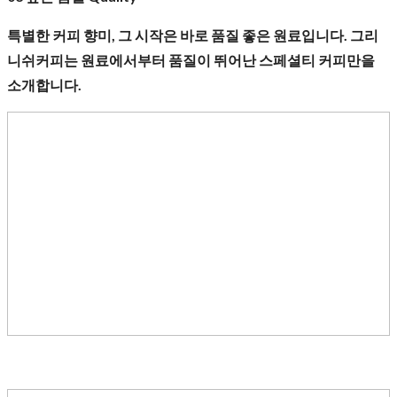
특별한 커피 향미, 그 시작은 바로 품질 좋은 원료입니다. 그리
니쉬커피는 원료에서부터 품질이 뛰어난 스페셜티 커피만을
소개합니다.