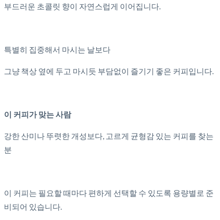
부드러운 초콜릿 향이 자연스럽게 이어집니다.
특별히 집중해서 마시는 날보다
그냥 책상 옆에 두고 마시듯 부담없이 즐기기 좋은 커피입니다.
이 커피가 맞는 사람
강한 산미나 뚜렷한 개성보다, 고르게 균형감 있는 커피를 찾는
분
이 커피는 필요할 때마다 편하게 선택할 수 있도록 용량별로 준
비되어 있습니다.