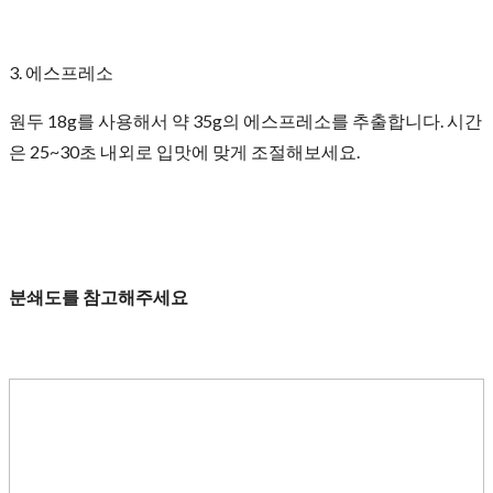
3. 에스프레소
원두 18g를 사용해서 약 35g의 에스프레소를 추출합니다. 시간
은 25~30초 내외로 입맛에 맞게 조절해보세요.
분쇄도를 참고해주세요