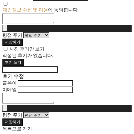
개인정보 수집 및 이용
에 동의합니다.
평점 주기
저장하기
사진 후기만 보기
작성된 후기가 없습니다.
후기 쓰기
후기 수정
글쓴이
이메일
평점 주기
저장하기
목록으로 가기