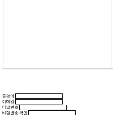
글쓴이
이메일
비밀번호
비밀번호 확인