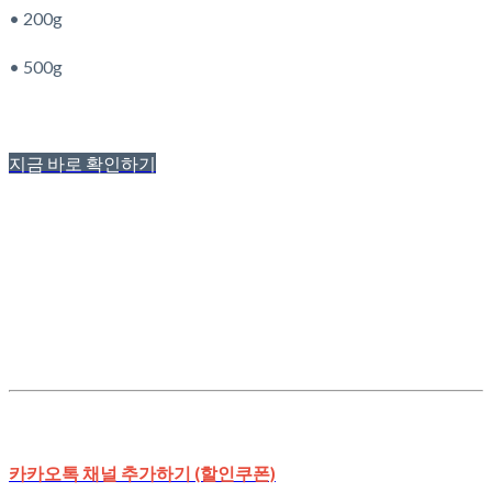
• 200g
• 500g
지금 바로 확인하기
카카오톡 채널 추가하기 (할인쿠폰)