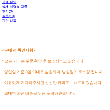
상세 설명
상세 설명 바닥글
후기(0)
질문(10)
관련 상품
<구매 전 확인사항>
* 모든 커피는 주문 확인 후 로스팅하고 있습니다.
영업일 기준 3일 이내로 발송되며, 발송일에 로스팅 됩니다.
여유있게 기다려주시면 신선한 커피로 보내드리겠습니다.
최대한 빠른 배송을 위해 노력하겠습니다.