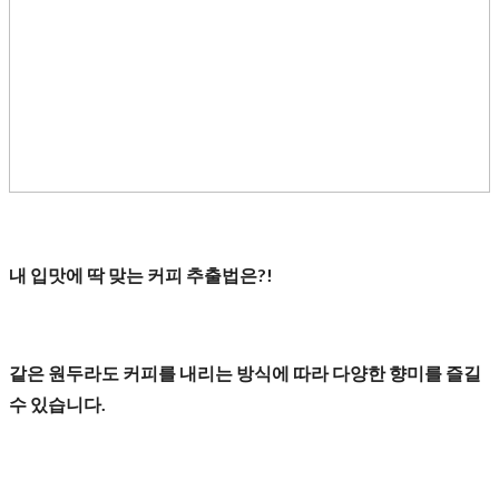
내 입맛에 딱 맞는 커피 추출법은?!
같은 원두라도 커피를 내리는 방식에 따라 다양한 향미를 즐길
수 있습니다.