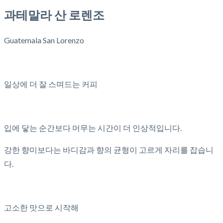
과테말라 산 로렌조
Guatemala San Lorenzo
일상에 더 잘 스며드는 커피
입에 닿는 순간보다 머무는 시간이 더 인상적입니다.
강한 향미보다는 바디감과 향의 균형이 고르게 자리를 잡습니
다.
고소한 맛으로 시작해