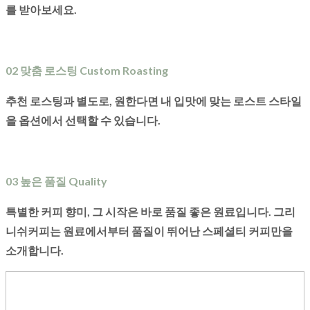
를 받아보세요.
02 맞춤 로스팅 Custom Roasting
추천 로스팅과 별도로, 원한다면 내 입맛에 맞는 로스트 스타일
을 옵션에서 선택할 수 있습니다.
03 높은 품질 Quality
특별한 커피 향미, 그 시작은 바로 품질 좋은 원료입니다. 그리
니쉬커피는 원료에서부터 품질이 뛰어난 스페셜티 커피만을
소개합니다.