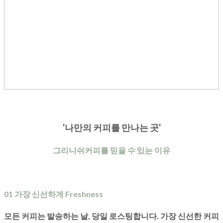
'나만의 커피를 만나는 곳'
그리니쉬커피를 믿을 수 있는 이유
01 가장 신선하게 Freshness
모든 커피는 발송하는 날, 당일 로스팅합니다. 가장 신선한 커피