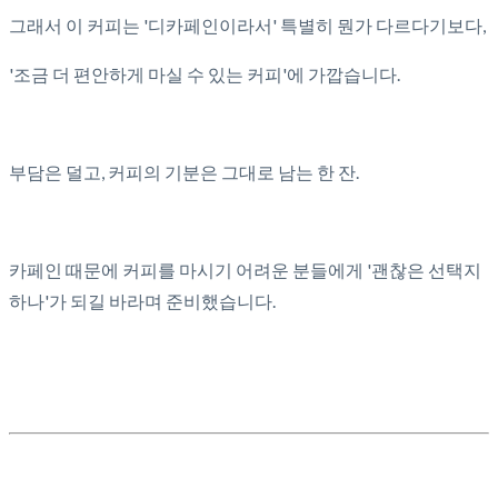
그래서 이 커피는 '디카페인이라서' 특별히 뭔가 다르다기보다,
'조금 더 편안하게 마실 수 있는 커피'에 가깝습니다.
부담은 덜고, 커피의 기분은 그대로 남는 한 잔.
카페인 때문에 커피를 마시기 어려운 분들에게 '괜찮은 선택지
하나'가 되길 바라며 준비했습니다.