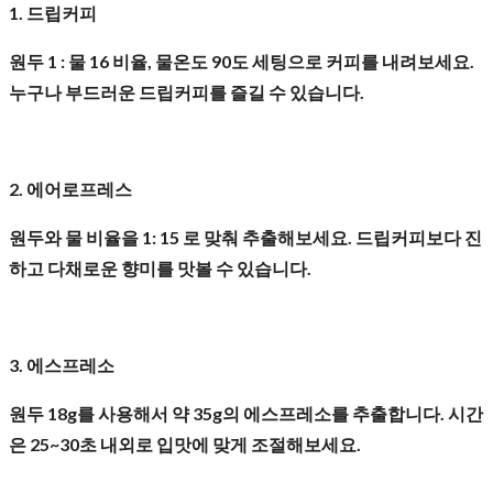
1. 드립커피
원두 1 : 물 16 비율, 물온도 90도 세팅으로 커피를 내려보세요.
누구나 부드러운 드립커피를 즐길 수 있습니다.
2. 에어로프레스
원두와 물 비율을 1: 15 로 맞춰 추출해보세요. 드립커피보다 진
하고 다채로운 향미를 맛볼 수 있습니다.
3. 에스프레소
원두 18g를 사용해서 약 35g의 에스프레소를 추출합니다. 시간
은 25~30초 내외로 입맛에 맞게 조절해보세요.