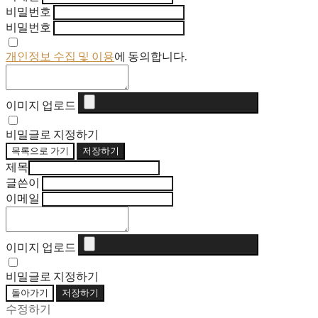
비밀번호
비밀번호
개인정보 수집 및 이용
에 동의합니다.
이미지 업로드
비밀글로 지정하기
목록으로 가기
저장하기
제목
글쓴이
이메일
이미지 업로드
비밀글로 지정하기
돌아가기
저장하기
수정하기