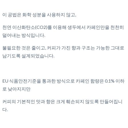
이 공법은 화학 성분을 사용하지 않고,
천연 이산화탄소(CO2)를 이용해 생두에서 카페인만을 천천히
덜어내는 방식입니다.
불필요한 것은 줄이고, 커피가 가진 향과 구조는 가능한 그대로
남기도록 설계되었습니다.
EU 식품안전기준을 통과한 방식으로 카페인 함량은 0.1% 이하
로 낮아지지만
커피의 기본적인 맛과 향은 크게 훼손되지 않도록 만들어집니
다.