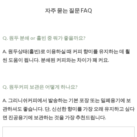
자주 묻는 질문 FAQ
Q. 원두 분쇄 or 홀빈 중 뭐가 좋을까요?
A. 원두상태(홀빈)로 이용하실 때 커피 향미를 유지하는 데 훨
씬 도움이 됩니다. 분쇄된 커피와는 차이가 꽤 커요.
Q. 원두커피 보관은 어떻게 하나요?
A. 그리니쉬커피에서 발송하는 기본 포장 또는 밀폐용기에 보
관하셔도 좋습니다. 단, 신선한 향미를 가장 오래 유지하고 싶다
면 진공용기에 보관하는 것을 가장 추천드립니다.