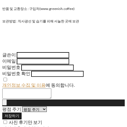
반품 및 교환장소 : 구입처(www.greenish.coffee)
보관방법 : 직사광선 및 습기를 피해 서늘한 곳에 보관
글쓴이
이메일
비밀번호
비밀번호 확인
개인정보 수집 및 이용
에 동의합니다.
평점 주기
저장하기
사진 후기만 보기