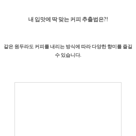
내 입맛에 딱 맞는 커피 추출법은?!
같은 원두라도 커피를 내리는 방식에 따라 다양한 향미를 즐길
수 있습니다.