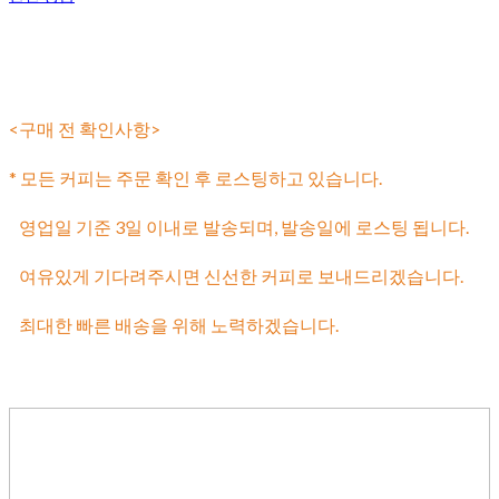
<구매 전 확인사항>
* 모든 커피는 주문 확인 후 로스팅하고 있습니다.
영업일 기준 3일 이내로 발송되며,
발송일에 로스팅 됩니다.
여유있게 기다려주시면 신선한 커피로 보내드리겠습니다.
최대한 빠른 배송을 위해 노력하겠습니다.