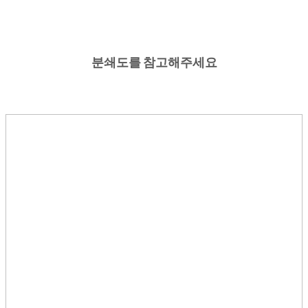
분쇄도를 참고해주세요