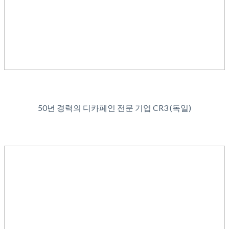
50년 경력의 디카페인 전문 기업 CR3 (독일)