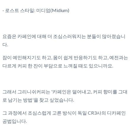
- 로스트 스타일: 미디엄(Midium)
요즘은 카페인에 대해 더 조심스러워지는 분들이 많아졌습니
다.
잠이 예민해지기도 하고, 몸이 쉽게 반응하기도 하고, 예전과는
다르게 커피 한 잔이 부담으로 느껴질 때도 있으니까요.
그래서 그리니쉬커피는 '카페인은 덜어내고, 커피 향미를 그대
로 남기는 방법'을 찾고 싶었습니다.
그 과정에서 조심스럽게 고른 방식이 독일 CR3사의 디카페인
공법입니다.