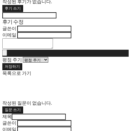
작성된 후기가 없습니다.
후기 쓰기
후기 수정
글쓴이
이메일
평점 주기
저장하기
목록으로 가기
작성된 질문이 없습니다.
질문 쓰기
제목
글쓴이
이메일