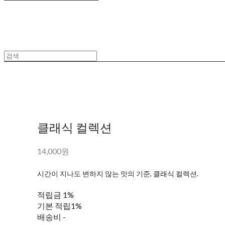
클래식 컬렉션
14,000원
시간이 지나도 변하지 않는 맛의 기준, 클래식 컬렉션.
적립금
1%
기본 적립
1%
배송비
-