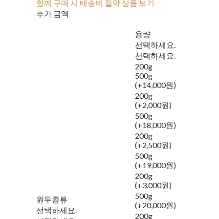
함께 구매 시 배송비 절약 상품 보기
추가 금액
용량
선택하세요.
선택하세요.
200g
500g
(+14,000원)
200g
(+2,000원)
500g
(+18,000원)
200g
(+2,500원)
500g
(+19,000원)
200g
(+3,000원)
500g
원두종류
(+20,000원)
선택하세요.
200g