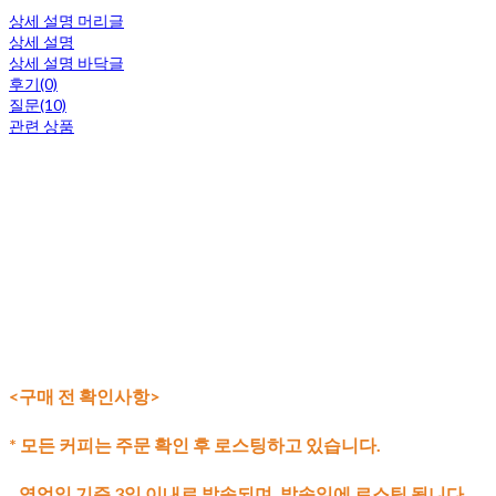
상세 설명 머리글
상세 설명
상세 설명 바닥글
후기(0)
질문(10)
관련 상품
<구매 전 확인사항>
* 모든 커피는 주문 확인 후 로스팅하고 있습니다.
영업일 기준 3일 이내로 발송되며,
발송일에 로스팅 됩니다.